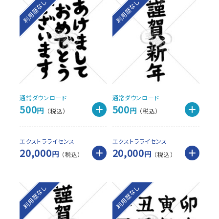
利用歴なし
利用歴なし
通常ダウンロード
通常ダウンロード
500
500
円
円
エクストラライセンス
エクストラライセンス
20,000
20,000
円
円
利用歴なし
利用歴なし