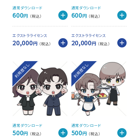
通常ダウンロード
通常ダウンロード
600
600
円
円
エクストラライセンス
エクストラライセンス
20,000
20,000
円
円
利用歴なし
利用歴なし
通常ダウンロード
通常ダウンロード
500
500
円
円