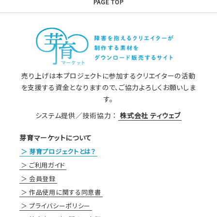
PAGE TOP
売り上げは本プロジェクトに参加するクリエイターの活動
を支援する資金となりますので、ご協力よろしくお願いしま
す。
システム提供／技術協力 ：
株式会社 ティウェブ
芽育マーケットについて
芽育プロジェクトとは？
ご利用ガイド
会員登録
作品使用に関する同意書
プライバシーポリシー