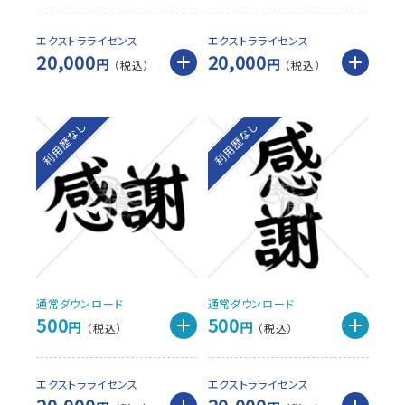
エクストラライセンス
エクストラライセンス
20,000
20,000
円
円
利用歴なし
利用歴なし
通常ダウンロード
通常ダウンロード
500
500
円
円
エクストラライセンス
エクストラライセンス