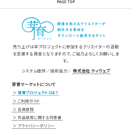
PAGE TOP
売り上げは本プロジェクトに参加するクリエイターの活動
を支援する資金となりますので、ご協力よろしくお願いしま
す。
システム提供／技術協力 ：
株式会社 ティウェブ
芽育マーケットについて
芽育プロジェクトとは？
ご利用ガイド
会員登録
作品使用に関する同意書
プライバシーポリシー