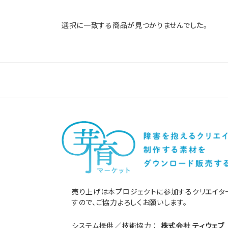
選択に一致する商品が見つかりませんでした。
売り上げは本プロジェクトに参加するクリエイタ
すので、ご協力よろしくお願いします。
システム提供／技術協力 ：
株式会社 ティウェブ