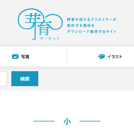
写真
イラスト
検索
小