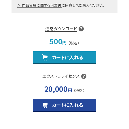
作品使用に関する同意書
に同意してご購入ください。
通常ダウンロード
500
円
カートに入れる
エクストラライセンス
20,000
円
カートに入れる