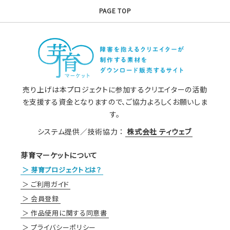
PAGE TOP
売り上げは本プロジェクトに参加するクリエイターの活動
を支援する資金となりますので、ご協力よろしくお願いしま
す。
システム提供／技術協力 ：
株式会社 ティウェブ
芽育マーケットについて
芽育プロジェクトとは？
ご利用ガイド
会員登録
作品使用に関する同意書
プライバシーポリシー