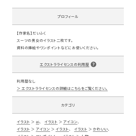
プロフィール
【作家名】だいふく
スーツの男女のイラスト二枚です。
資料の挿絵やワンポイントなどにお使いください。
エクストラライセンスの利用歴
利用歴なし
エクストラライセンスの詳細はこちらをご覧ください。
カテゴリ
イラスト
ai
イラスト
アイコン
イラスト
アイコン
イラスト
イラスト
かわいい