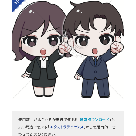
使用範囲が限られるが安価で使える「
通常ダウンロード
」と、
広い用途で使える「
エクストラライセンス
」から使用目的に合
わせてお選びください。