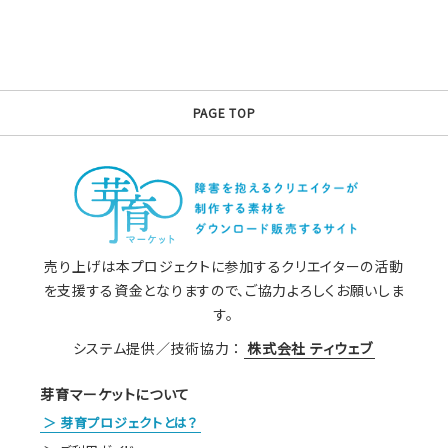
PAGE TOP
売り上げは本プロジェクトに参加するクリエイターの活動
を支援する資金となりますので、ご協力よろしくお願いしま
す。
システム提供／技術協力 ：
株式会社 ティウェブ
芽育マーケットについて
芽育プロジェクトとは？