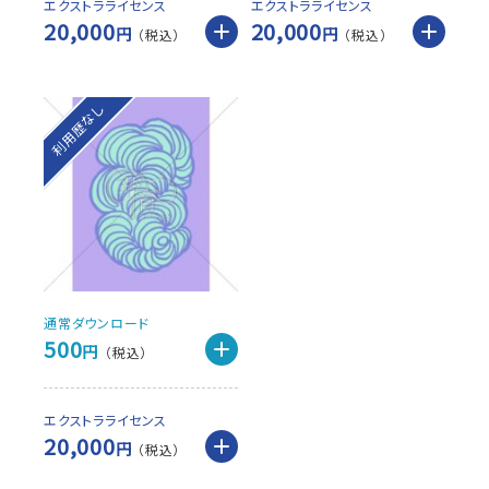
エクストラライセンス
エクストラライセンス
20,000
20,000
円
円
利用歴なし
通常ダウンロード
500
円
エクストラライセンス
20,000
円