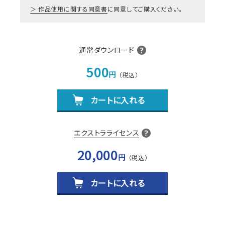
作品使用に関する同意書
に同意してご購入ください。
通常ダウンロード
500
円
カートに入れる
エクストラライセンス
20,000
円
カートに入れる