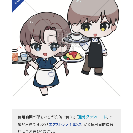
使用範囲が限られるが安価で使える「
通常ダウンロード
」と、
広い用途で使える「
エクストラライセンス
」から使用目的に合
わせてお選びください。