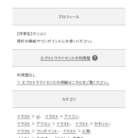
プロフィール
【作家名】だいふく
資料の挿絵やワンポイントにお使いください。
エクストラライセンスの利用歴
利用歴なし
エクストラライセンスの詳細はこちらをご覧ください。
カテゴリ
イラスト
ai
イラスト
アイコン
イラスト
アイコン
イラスト
イラスト
かわいい
イラスト
ワンポイント
イラスト
人物