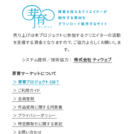
売り上げは本プロジェクトに参加するクリエイターの活動
を支援する資金となりますので、ご協力よろしくお願いしま
す。
システム提供／技術協力 ：
株式会社 ティウェブ
芽育マーケットについて
芽育プロジェクトとは？
ご利用ガイド
会員登録
作品使用に関する同意書
プライバシーポリシー
特定商取引に関する表記
お問い合わせ