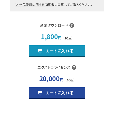
作品使用に関する同意書
に同意してご購入ください。
通常ダウンロード
1,800
円
カートに入れる
エクストラライセンス
20,000
円
カートに入れる