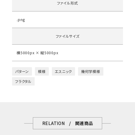
ファイル形式
.png
ファイルサイズ
横5000px × 縦5000px
パターン
模様
エスニック
幾何学模様
フラクタル
RELATION / 関連商品