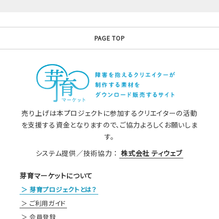
PAGE TOP
売り上げは本プロジェクトに参加するクリエイターの活動
を支援する資金となりますので、ご協力よろしくお願いしま
す。
システム提供／技術協力 ：
株式会社 ティウェブ
芽育マーケットについて
芽育プロジェクトとは？
ご利用ガイド
会員登録