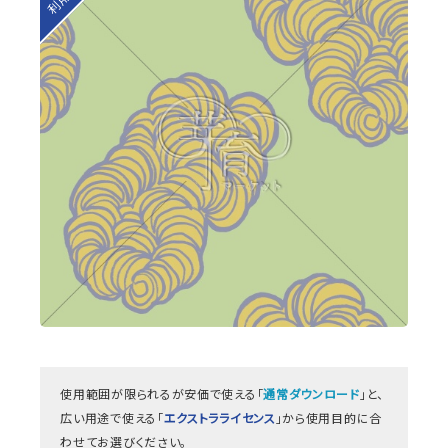
使用範囲が限られるが安価で使える「
通常ダウンロード
」と、
広い用途で使える「
エクストラライセンス
」から使用目的に合
わせてお選びください。