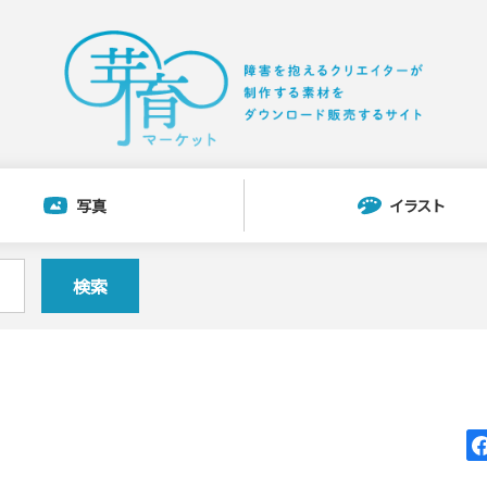
写真
イラスト
検索