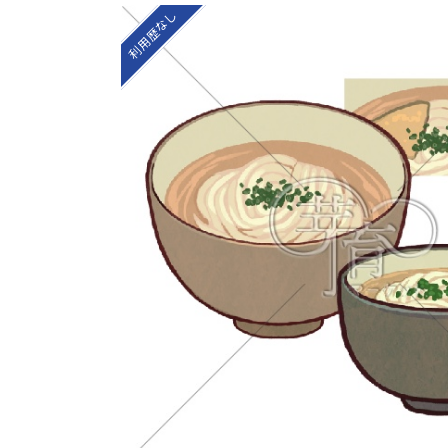
利用歴なし