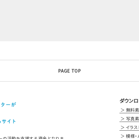
PAGE TOP
ダウンロ
無料
写真
イラス
模様・
ーの活動を支援する資金となりま