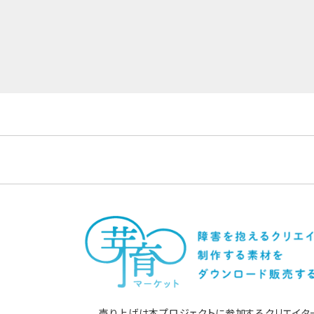
売り上げは本プロジェクトに参加するクリエイタ