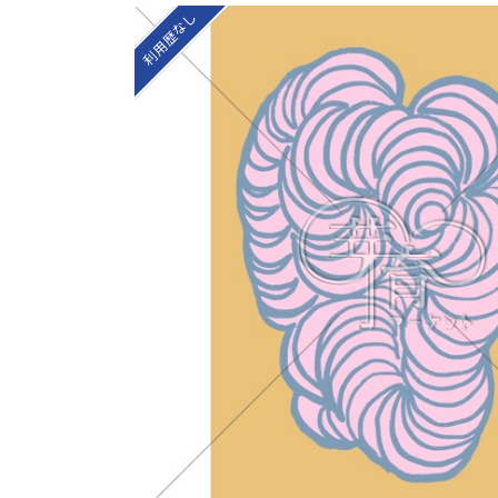
利用歴なし