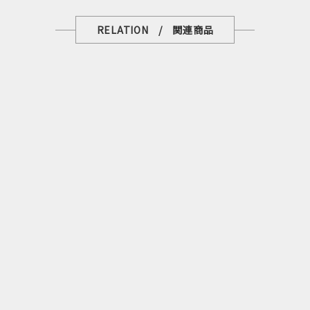
RELATION / 関連商品