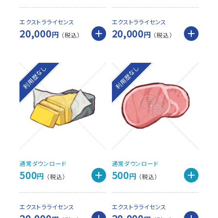
エクストラライセンス
エクストラライセンス
20,000
20,000
円
円
利用歴なし
利用歴なし
通常ダウンロード
通常ダウンロード
500
500
円
円
エクストラライセンス
エクストラライセンス