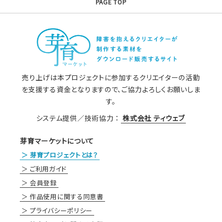
PAGE TOP
売り上げは本プロジェクトに参加するクリエイターの活動
を支援する資金となりますので、ご協力よろしくお願いしま
す。
システム提供／技術協力 ：
株式会社 ティウェブ
芽育マーケットについて
芽育プロジェクトとは？
ご利用ガイド
会員登録
作品使用に関する同意書
プライバシーポリシー