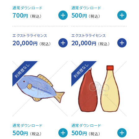
通常ダウンロード
通常ダウンロード
700
500
円
円
エクストラライセンス
エクストラライセンス
20,000
20,000
円
円
利用歴なし
利用歴なし
通常ダウンロード
通常ダウンロード
500
500
円
円